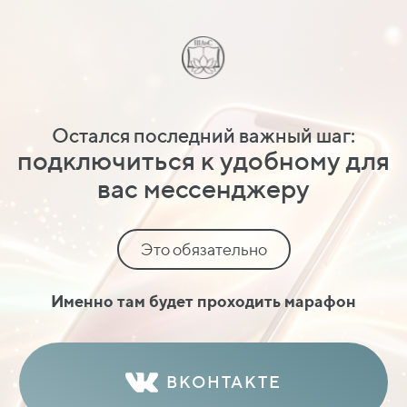
Остался последний важный шаг:
подключиться к удобному для
вас мессенджеру
Это обязательно
Именно там будет проходить марафон
ВКОНТАКТЕ