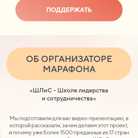
ПОДДЕРЖАТЬ
ОБ ОРГАНИЗАТОРЕ
МАРАФОНА
«ШЛиС - Школе лидерства
и
сотрудничества»
Мы подготовили для вас видео-презентацию, в
которой рассказали, зачем делаем этот проект,
и
почему уже более 1500
преданных из
17
стран