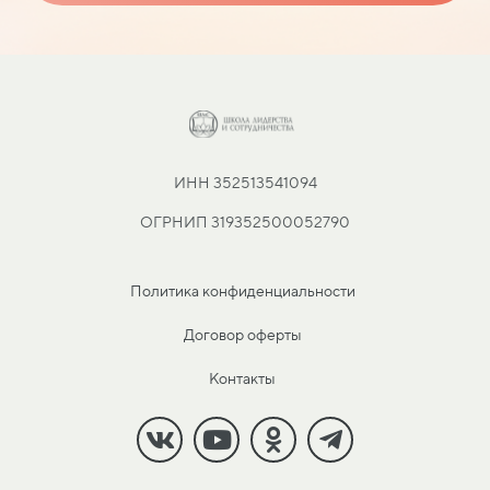
ИНН 352513541094
ОГРНИП 319352500052790
Политика конфиденциальности
Договор оферты
Контакты