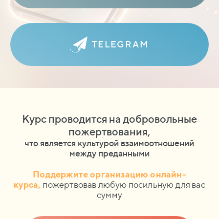
TELEGRAM
Курс проводится на добровольные
пожертвования,
что является культурой взаимоотношений
между преданными
Поддержите организацию онлайн-
курса,
пожертвовав любую посильную для вас
сумму