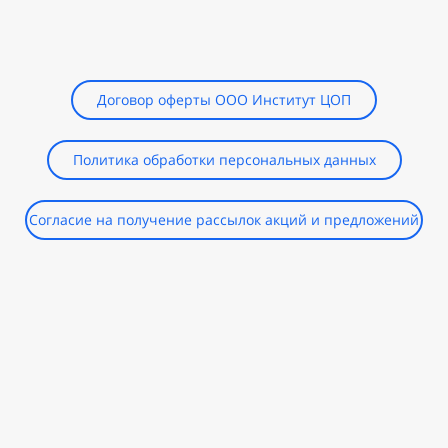
Договор оферты ООО Институт ЦОП
Политика обработки персональных данных
Согласие на получение рассылок акций и предложений