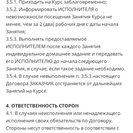
3.5.1. Приходить на Курс заблаговременно;
3.5.2. Информировать ИСПОЛНИТЕЛЯ о
невозможности посещения Занятия Курса не
менее, чем за 2 (два) рабочих дня с даты начала
Занятия;
3.5.3. Выполнять предоставляемое
ИСПОЛНИТЕЛЕМ после каждого Занятия
индивидуальное домашнее задание и передавать
его ИСПОЛНИТЕЛЮ до начала следующего
Занятия, в случае, если такое задание необходимо.
3.5.4. В случае невыполнения п. 3.5.3 настоящего
Договора ЗАКАЗЧИК отстраняется от дальнейших
Занятий на Курсе.
4. ОТВЕТСТВЕННОСТЬ СТОРОН
4.1. В случаях неисполнения или ненадлежащего
исполнения своих обязательств по Договору,
Стороны несут ответственность в соответствии с