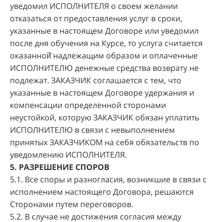
уведомил ИСПОЛНИТЕЛЯ о своем желании
отказаться от предоставления услуг в сроки,
указанные в настоящем Договоре или уведомил
после дня обучения на Курсе, то услуга считается
оказанной̆ надлежащим образом и оплаченные
ИСПОЛНИТЕЛЮ денежные средства возврату не
подлежат. ЗАКАЗЧИК соглашается с тем, что
указанные в настоящем Договоре удержания и
компенсации определенной сторонами
неустойкой, которую ЗАКАЗЧИК обязан уплатить
ИСПОЛНИТЕЛЮ в связи с невыполнением
принятых ЗАКАЗЧИКОМ на себя обязательств по
уведомлению ИСПОЛНИТЕЛЯ.
5. РАЗРЕШЕНИЕ СПОРОВ
5.1. Все споры и разногласия, возникшие в связи с
исполнением настоящего Договора, решаются
Сторонами путем переговоров.
5.2. В случае не достижения согласия между