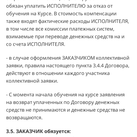
обязан уплатить ИСПОЛНИТЕЛЮ за отказ от
обучения на Курсе. В стоимость компенсации
также входят фактические расходы ИСПОЛНИТЕЛЯ,
в том числе все комиссии платежных систем,
взимаемые при переводе денежных средств на и
со счета ИСПОЛНИТЕЛЯ.
- в случае оформления ЗАКАЗЧИКОМ коллективной
заявки, правила настоящего пункта 3.4.4 Договора,
действуют в отношении каждого участника
коллективной заявки.
- С момента начала обучения на курсе заявления
на возврат уплаченных по Договору денежных
средств не принимаются и денежные средства не
возвращаются.
3.5. ЗАКАЗЧИК обязуется: