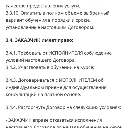
качество предоставления услуги.
3.3.10. Оплатить в полном объеме выбранный̆
вариант обучения в порядки и сроки,
установленные настоящим Договором.
3.4. ЗАКАЗЧИК имеет право:
3.4.1. Требовать от ИСПОЛНИТЕЛЯ соблюдение
условий настоящего Договора.
3.4.2. Участвовать в обучении на Курсе;
3.4.3. Договариваться с ИСПОЛНИТЕЛЕМ об
индивидуальном приеме для осуществления
консультаций на платной основе.
3.4.4. Расторгнуть Договор на следующих условиях:
- ЗАКАЗЧИК вправе отказаться исполнения
настоящего Договора до начала обучения на курсе