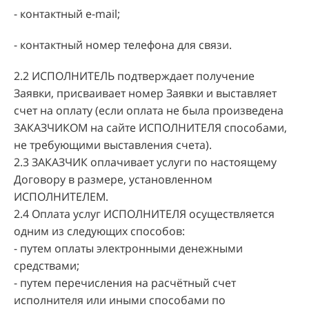
- контактный e-mail;
- контактный номер телефона для связи.
2.2 ИСПОЛНИТЕЛЬ подтверждает получение
Заявки, присваивает номер Заявки и выставляет
счет на оплату (если оплата не была произведена
ЗАКАЗЧИКОМ на сайте ИСПОЛНИТЕЛЯ способами,
не требующими выставления счета).
2.3 ЗАКАЗЧИК оплачивает услуги по настоящему
Договору в размере, установленном
ИСПОЛНИТЕЛЕМ.
2.4 Оплата услуг ИСПОЛНИТЕЛЯ осуществляется
одним из следующих способов:
- путем оплаты электронными денежными
средствами;
- путем перечисления на расчётный счет
исполнителя или иными способами по