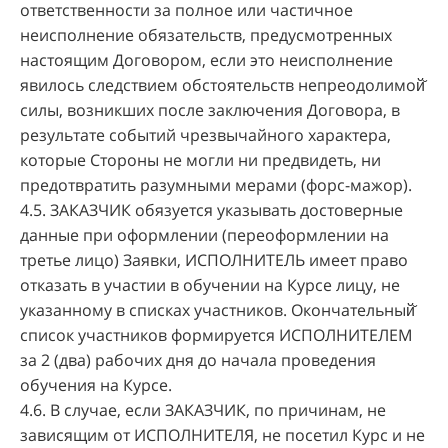
ответственности за полное или частичное
неисполнение обязательств, предусмотренных
настоящим Договором, если это неисполнение
явилось следствием обстоятельств непреодолимой̆
силы, возникших после заключения Договора, в
результате событий чрезвычайного характера,
которые Стороны не могли ни предвидеть, ни
предотвратить разумными мерами (форс-мажор).
4.5. ЗАКАЗЧИК обязуется указывать достоверные
данные при оформлении (переоформлении на
третье лицо) Заявки, ИСПОЛНИТЕЛЬ имеет право
отказать в участии в обучении на Курсе лицу, не
указанному в списках участников. Окончательный̆
список участников формируется ИСПОЛНИТЕЛЕМ
за 2 (два) рабочих дня до начала проведения
обучения на Курсе.
4.6. В случае, если ЗАКАЗЧИК, по причинам, не
зависящим от ИСПОЛНИТЕЛЯ, не посетил Курс и не