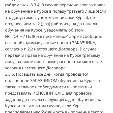
субдоменах. 3.3.4. В случае передачи своего права
на обучение на Курсе в пользу третьего лица (если
это допустимо с учетом специфики Курса), не
позднее, чем за 2 (два) рабочих дня до начала
обучения на Курсе, уведомлять об этом
ИСПОЛНИТЕЛЯ и в письменной̆ форме сообщить
все необходимые данные нового ЗАКАЗЧИКА,
согласно п.2.2 настоящего Договора. В случае
передачи права на обучение на Курсе третьему
лицу, на такое лицо также распространяются все
условия настоящего Договора.
3.3.5. Посещать все дни, когда проводится
оплаченное ЗАКАЗЧИКОМ обучение на Курсе, а
также в случае необходимости выполнять и
представлять ИСПОЛНИТЕЛЮ для проверки
задания до начала следующего дня обучения на
Курсе и только в том случае, если Курс
предполагает необходимость выполнения такого