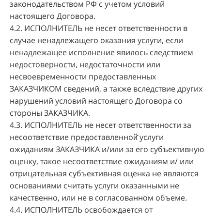
законодательством РФ с учетом условий
настоящего Договора.
4.2. ИСПОЛНИТЕЛЬ не несет ответственности в
случае ненадлежащего оказания услуги, если
ненадлежащее исполнение явилось следствием
недостоверности, недостаточности или
несвоевременности предоставленных
ЗАКАЗЧИКОМ сведений, а также вследствие других
нарушений условий настоящего Договора со
стороны ЗАКАЗЧИКА.
4.3. ИСПОЛНИТЕЛЬ не несет ответственности за
несоответствие предоставленной̆ услуги
ожиданиям ЗАКАЗЧИКА и/или за его субъективную
оценку, такое несоответствие ожиданиям и/ или
отрицательная субъективная оценка не являются
основаниями считать услуги оказанными не
качественно, или не в согласованном объеме.
4.4. ИСПОЛНИТЕЛЬ освобождается от