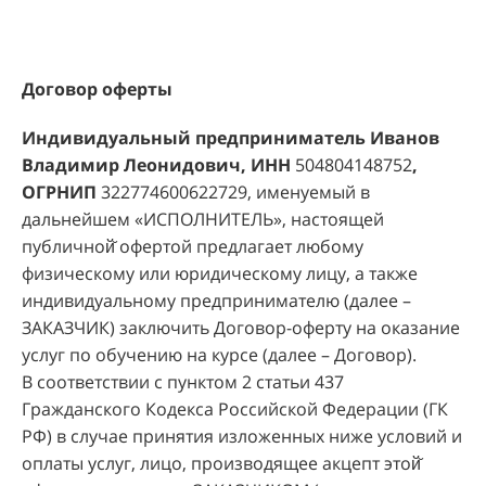
Договор оферты
Индивидуальный предприниматель Иванов
Владимир Леонидович, ИНН
504804148752
,
ОГРНИП
322774600622729, именуемый в
дальнейшем «ИСПОЛНИТЕЛЬ», настоящей
публичной̆ офертой предлагает любому
физическому или юридическому лицу, а также
индивидуальному предпринимателю (далее –
ЗАКАЗЧИК) заключить Договор-оферту на оказание
услуг по обучению на курсе (далее – Договор).
В соответствии с пунктом 2 статьи 437
Гражданского Кодекса Российской Федерации (ГК
РФ) в случае принятия изложенных ниже условий и
оплаты услуг, лицо, производящее акцепт этой̆