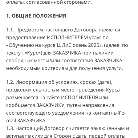
оплаты, согласованной сторонами.
1. ОБЩИЕ ПОЛОЖЕНИЯ
1.1. Предметом настоящего Договора является
предоставление ИСПОЛНИТЕЛЕМ услуг по
«Обучению на курсе ШЛиС осень 2025», (далее, по
тексту - «Курс») для ЗАКАЗЧИКА при наличии
свободных мест и/или соответствия ЗАКАЗЧИКА
необходимым критериям для получения услуги.
1.2. Информация об условиях, сроках (дате),
продолжительность и месте проведения Курса
размещается на сайте ИСПОЛНИТЕЛЯ или
сообщается ЗАКАЗЧИКУ, путем направления
соответствующего уведомления на контактный̆ e-
mail ЗАКАЗЧИКА.
1.3. Настоящий Договор считается заключенным и
вступает в силу для Сторон с даты первой оплаты