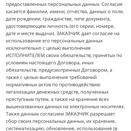
предоставленных персональных данных. Согласие
касается фамилии, имени, отчества, данных о поле,
дате рождении, гражданстве, типе документа,
удостоверяющем личность (его серии, номере,
дате и месте выдачи). ЗАКАЗЧИК дает согласие на
использование его персональных данных
исключительно с целью выполнения
ИСПОЛНИТЕЛЕМ своих обязательств, принятых по
условиям настоящего Договора, иных
обязательств, предусмотренных Договором, а
также с целью выполнения требований
нормативных актов по противодействию
легализации денежных средств, полученных
преступным путем, а также на хранение всех
вышеназванных данных на электронных носителях.
Также данным согласием ЗАКАЗЧИК разрешает
сбор своих персональных данных, их хранение,
систематизацию, обновление, использование (в