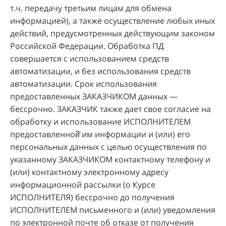
т.ч. передачу третьим лицам для обмена
информацией), а также осуществление любых иных
действий, предусмотренных действующим законом
Российской Федерации. Обработка ПД
совершается с использованием средств
автоматизации, и без использования средств
автоматизации. Срок использования
предоставленных ЗАКАЗЧИКОМ данных —
бессрочно. ЗАКАЗЧИК также дает свое согласие на
обработку и использование ИСПОЛНИТЕЛЕМ
предоставленной̆ им информации и (или) его
персональных данных с целью осуществления по
указанному ЗАКАЗЧИКОМ контактному телефону и
(или) контактному электронному адресу
информационной рассылки (о Курсе
ИСПОЛНИТЕЛЯ) бессрочно до получения
ИСПОЛНИТЕЛЕМ письменного и (или) уведомления
по электронной почте об отказе от получения