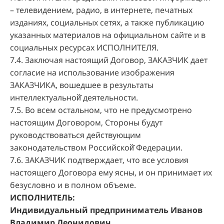
– телевидением, радио, в интернете, печатных
изданиях, социальных сетях, а также публикацию
указанных материалов на официальном сайте и в
социальных ресурсах ИСПОЛНИТЕЛЯ.
7.4. Заключая настоящий Договор, ЗАКАЗЧИК дает
согласие на использование изображения
ЗАКАЗЧИКА, вошедшее в результаты
интеллектуальной̆ деятельности.
7.5. Во всем остальном, что не предусмотрено
настоящим Договором, Стороны будут
руководствоваться действующим
законодательством Российской̆ Федерации.
7.6. ЗАКАЗЧИК подтверждает, что все условия
настоящего Договора ему ясны, и он принимает их
безусловно и в полном объеме.
ИСПОЛНИТЕЛЬ:
Индивидуальный предприниматель Иванов
Владимир Леонидович,