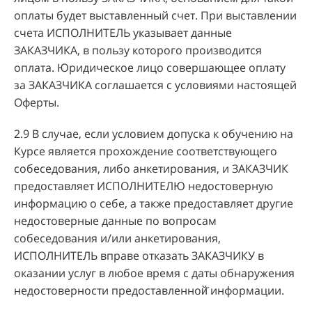
оплаты будет выставленный счет. При выставлении
счета ИСПОЛНИТЕЛЬ указывает данные
ЗАКАЗЧИКА, в пользу которого производится
оплата. Юридическое лицо совершающее оплату
за ЗАКАЗЧИКА соглашается с условиями настоящей
Оферты.
2.9 В случае, если условием допуска к обучению на
Курсе является прохождение соответствующего
собеседования, либо анкетирования, и ЗАКАЗЧИК
предоставляет ИСПОЛНИТЕЛЮ недостоверную
информацию о себе, а также предоставляет другие
недостоверные данные по вопросам
собеседования и/или анкетирования,
ИСПОЛНИТЕЛЬ вправе отказать ЗАКАЗЧИКУ в
оказании услуг в любое время с даты обнаружения
недостоверности предоставленной̆ информации.