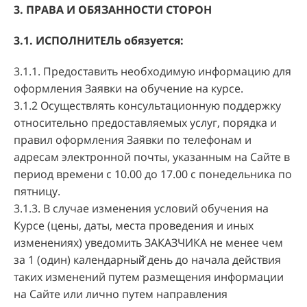
3. ПРАВА И ОБЯЗАННОСТИ СТОРОН
3.1. ИСПОЛНИТЕЛЬ обязуется:
3.1.1. Предоставить необходимую информацию для
оформления Заявки на обучение на курсе.
3.1.2 Осуществлять консультационную поддержку
относительно предоставляемых услуг, порядка и
правил оформления Заявки по телефонам и
адресам электронной почты, указанным на Сайте в
период времени с 10.00 до 17.00 с понедельника по
пятницу.
3.1.3. В случае изменения условий обучения на
Курсе (цены, даты, места проведения и иных
изменениях) уведомить ЗАКАЗЧИКА не менее чем
за 1 (один) календарный̆ день до начала действия
таких изменений путем размещения информации
на Сайте или лично путем направления