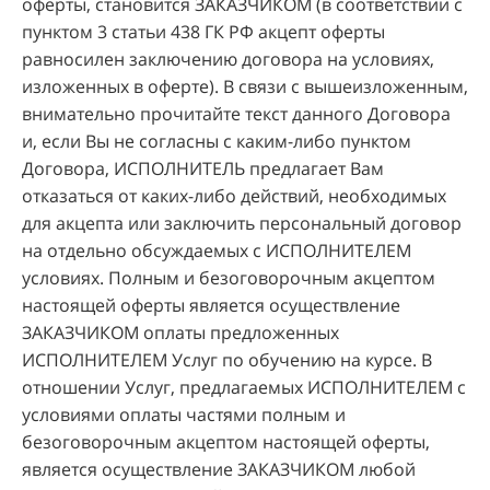
оферты, становится ЗАКАЗЧИКОМ (в соответствии с
пунктом 3 статьи 438 ГК РФ акцепт оферты
равносилен заключению договора на условиях,
изложенных в оферте). В связи с вышеизложенным,
внимательно прочитайте текст данного Договора
и, если Вы не согласны с каким-либо пунктом
Договора, ИСПОЛНИТЕЛЬ предлагает Вам
отказаться от каких-либо действий, необходимых
для акцепта или заключить персональный договор
на отдельно обсуждаемых с ИСПОЛНИТЕЛЕМ
условиях. Полным и безоговорочным акцептом
настоящей оферты является осуществление
ЗАКАЗЧИКОМ оплаты предложенных
ИСПОЛНИТЕЛЕМ Услуг по обучению на курсе. В
отношении Услуг, предлагаемых ИСПОЛНИТЕЛЕМ с
условиями оплаты частями полным и
безоговорочным акцептом настоящей оферты,
является осуществление ЗАКАЗЧИКОМ любой