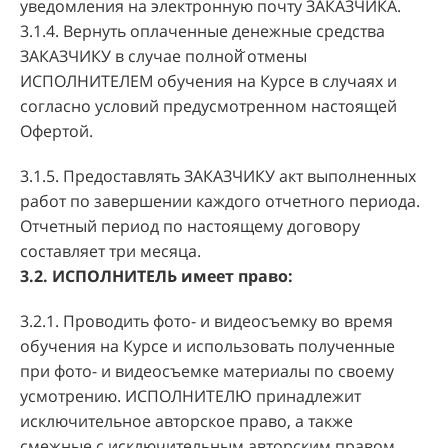
уведомления на электронную почту ЗАКАЗЧИКА.
3.1.4. Вернуть оплаченные денежные средства
ЗАКАЗЧИКУ в случае полной̆ отмены
ИСПОЛНИТЕЛЕМ обучения на Курсе в случаях и
согласно условий предусмотренном настоящей
Офертой.
3.1.5. Предоставлять ЗАКАЗЧИКУ акт выполненных
работ по завершении каждого отчетного периода.
Отчетный период по настоящему договору
составляет три месяца.
3.2. ИСПОЛНИТЕЛЬ имеет право:
3.2.1. Проводить фото- и видеосъемку во время
обучения на Курсе и использовать полученные
при фото- и видеосъемке материалы по своему
усмотрению. ИСПОЛНИТЕЛЮ принадлежит
исключительное авторское право, а также
смежные с исключительным авторским правом