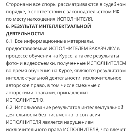
Сторонами все споры рассматриваются в судебном
порядке, в соответствии с законодательством РФ
по месту нахождения ИСПОЛНИТЕЛЯ.
6. РЕЗУЛЬТАТ ИНТЕЛЛЕКТУАЛЬНОЙ
ДЕЯТЕЛЬНОСТИ
6.1. Все информационные материалы,
предоставляемые ИСПОЛНИТЕЛЕМ ЗАКАЗЧИКУ в
процессе обучения на Курсе, а также результаты
фото- и видеосъемки, полученные ИСПОЛНИТЕЛЕМ
во время обучения на Курсе, являются результатом
интеллектуальной деятельности, исключительное
авторское право, в том числе смежные с
авторскими правами, принадлежит
ИСПОЛНИТЕЛЮ.
6.2. Использование результатов интеллектуальной̆
деятельности без письменного согласия
ИСПОЛНИТЕЛЯ является нарушением
исключительного права ИСПОЛНИТЕЛЯ, что влечет