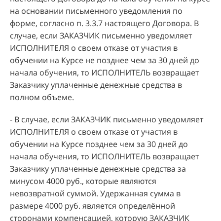
на основании письменного уведомления по
форме, согласно п. 3.3.7 настоящего Договора. В
случае, если ЗАКАЗЧИК письменно уведомляет
ИСПОЛНИТЕЛЯ о своем отказе от участия в
обучении на Курсе не позднее чем за 30 дней до
начала обучения, то ИСПОЛНИТЕЛЬ возвращает
Заказчику уплаченные денежные средства в
полном объеме.
- В случае, если ЗАКАЗЧИК письменно уведомляет
ИСПОЛНИТЕЛЯ о своем отказе от участия в
обучении на Курсе позднее чем за 30 дней до
начала обучения, то ИСПОЛНИТЕЛЬ возвращает
Заказчику уплаченные денежные средства за
минусом 4000 руб., которые являются
невозвратной суммой. Удержанная сумма в
размере 4000 руб. является определённой
сторонами компенсацией, которую ЗАКАЗЧИК