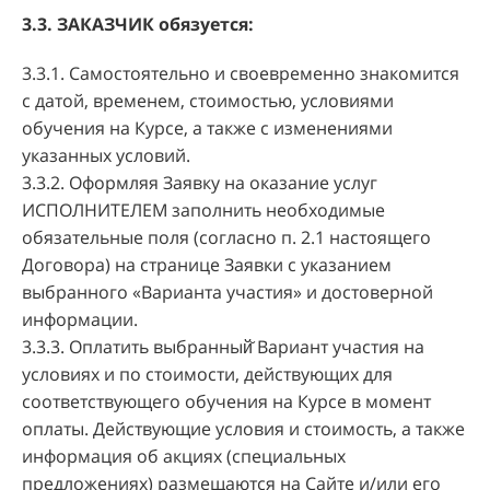
3.3. ЗАКАЗЧИК обязуется:
3.3.1. Самостоятельно и своевременно знакомится
с датой, временем, стоимостью, условиями
обучения на Курсе, а также с изменениями
указанных условий.
3.3.2. Оформляя Заявку на оказание услуг
ИСПОЛНИТЕЛЕМ заполнить необходимые
обязательные поля (согласно п. 2.1 настоящего
Договора) на странице Заявки с указанием
выбранного «Варианта участия» и достоверной
информации.
3.3.3. Оплатить выбранный̆ Вариант участия на
условиях и по стоимости, действующих для
соответствующего обучения на Курсе в момент
оплаты. Действующие условия и стоимость, а также
информация об акциях (специальных
предложениях) размещаются на Сайте и/или его