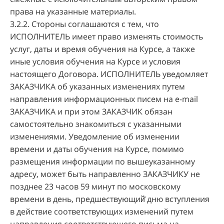
права на указанные материалы.
3.2.2. Стороны соглашаются с тем, что
ИСПОЛНИТЕЛЬ имеет право изменять стоимость
услуг, даты и время обучения на Курсе, а также
иные условия обучения на Курсе и условия
настоящего Договора. ИСПОЛНИТЕЛЬ уведомляет
ЗАКАЗЧИКА об указанных изменениях путем
направления информационных писем на e-mail
ЗАКАЗЧИКА и при этом ЗАКАЗЧИК обязан
самостоятельно знакомиться с указанными
изменениями. Уведомление об изменении
времени и даты обучения на Курсе, помимо
размещения информации по вышеуказанному
адресу, может быть направленно ЗАКАЗЧИКУ не
позднее 23 часов 59 минут по московскому
времени в день, предшествующий̆ дню вступления
в действие соответствующих изменений путем