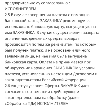
предварительному согласованию с
ИСПОЛНИТЕЛЕМ.
2.5 В случае совершения платежа с помощью
банковской карты, ЗАКАЗЧИКУ рекомендуется
использовать банковскую карту, выпущенную на
имя ЗАКАЗЧИКА. В случае осуществления возврата
оплаченных денежных средств, возврат
производится по тем же реквизитам, по которым
был получен платеж, и на основании личного
заявления лица, на чье имя была выпущена
банковская карта. Оплата не принимается при
обнаружении нарушения ЗАКАЗЧИКОМ условий
платежа, установленных настоящим Договором и
законодательством Российской Федерации.
2.6 Акцептуя условия Оферты, ЗАКАЗЧИК дает
согласие в соответствии с действующем
законодательством на обработку (далее –
«Обработка ПД») ИСПОЛНИТЕЛЕМ