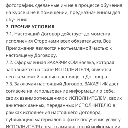
фотографии, сделанные им не в процессе обучения
на Курсе и не в помещении, предназначенном для
обучения.
7. ПРОЧИЕ УСЛОВИЯ
7.1. Настоящий Договор действует до момента
исполнения Сторонами всех обязательств. Все
Приложения являются неотъемлемой̆ частью к
настоящему Договору.
7.2. Оформленная ЗАКАЗЧИКОМ Заявка, которая
заполняется на сайте ИСПОЛНИТЕЛЯ, является
неотъемлемой частью настоящего Договора.
7.3. Заключая настоящий Договор, ЗАКАЗЧИК дает
согласие на использование информации о себе,
своих взаимоотношениях с ИСПОЛНИТЕЛЕМ, своих
анкетных данных, переданных ИСПОЛНИТЕЛЮ в
рамках исполнения настоящего Договора,
публикацию материалов о факте получения услуг у
ИСПОЛНИТЕЛЯ средствами массовой информации