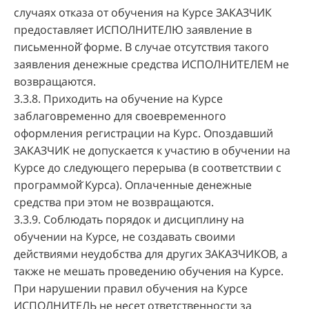
случаях отказа от обучения на Курсе ЗАКАЗЧИК
предоставляет ИСПОЛНИТЕЛЮ заявление в
письменной̆ форме. В случае отсутствия такого
заявления денежные средства ИСПОЛНИТЕЛЕМ не
возвращаются.
3.3.8. Приходить на обучение на Курсе
заблаговременно для своевременного
оформления регистрации на Курс. Опоздавший
ЗАКАЗЧИК не допускается к участию в обучении на
Курсе до следующего перерыва (в соответствии с
программой̆ Курса). Оплаченные денежные
средства при этом не возвращаются.
3.3.9. Соблюдать порядок и дисциплину на
обучении на Курсе, не создавать своими
действиями неудобства для других ЗАКАЗЧИКОВ, а
также не мешать проведению обучения на Курсе.
При нарушении правил обучения на Курсе
ИСПОЛНИТЕЛЬ не несет ответственности за