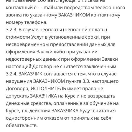
направления соответствующего письма на
контактный e — mail или посредством телефонного
звонка по указанному ЗАКАЗЧИКОМ контактному
номеру телефона.
3.2.3. В случае неоплаты (неполной оплаты)
стоимости Услуг в установленные сроки, при
несвоевременном предоставлении данных для
оформления Заявки либо при указании
недостоверных данных при оформлении Заявки
настоящий̆ Договор не считается заключенным.
3.2.4. ЗАКАЗЧИК соглашается с тем, что в случае
нарушения ЗАКАЗЧИКОМ пункта 3.3. настоящего
Договора, ИСПОЛНИТЕЛЬ имеет право не
допускать ЗАКАЗЧИКА на Курс и не возвращать
денежные средства, оплаченные за обучение на
Курсе, т.к. действия ЗАКАЗЧИКА будут считаться
односторонним отказом от принятых на себя
обязательств.