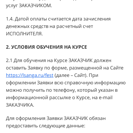
услуг ЗАКАЗЧИКОМ.
1.4. Датой оплаты считается дата зачисления
денежных средств на расчетный счет
ИСПОЛНИТЕЛЯ.
2. УСЛОВИЯ ОБУЧЕНИЯ НА КУРСЕ
2.1 Для обучения на Курсе ЗАКАЗЧИК должен
оставить Заявку по форме, размещенной на Сайте
https://lsanga.ru/fest
(далее – Сайт). При
оформлении Заявки всю справочную информацию
можно получить по телефону, который указан в
информационной рассылке о Курсе, на e-mail
ЗАКАЗЧИКА.
Для оформления Заявки ЗАКАЗЧИК обязан
предоставить следующие данные: